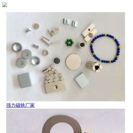
强力磁铁厂家