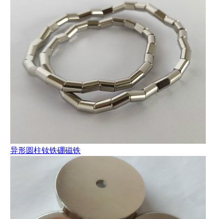
异形圆柱钕铁硼磁铁