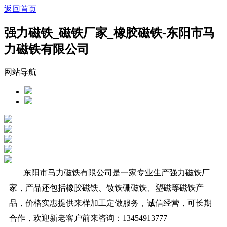
返回首页
强力磁铁_磁铁厂家_橡胶磁铁-东阳市马
力磁铁有限公司
网站导航
东阳市马力磁铁有限公司是一家专业生产强力磁铁厂
家，产品还包括橡胶磁铁、钕铁硼磁铁、塑磁等磁铁产
品，价格实惠提供来样加工定做服务，诚信经营，可长期
合作，欢迎新老客户前来咨询：13454913777