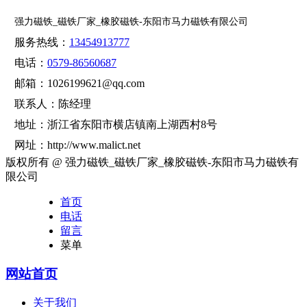
强力磁铁_磁铁厂家_橡胶磁铁-东阳市马力磁铁有限公司
服务热线：
13454913777
电话：
0579-86560687
邮箱：1026199621@qq.com
联系人：陈经理
地址：浙江省东阳市横店镇南上湖西村8号
网址：http://www.malict.net
版权所有 @ 强力磁铁_磁铁厂家_橡胶磁铁-东阳市马力磁铁有
限公司
首页
电话
留言
菜单
网站首页
关于我们