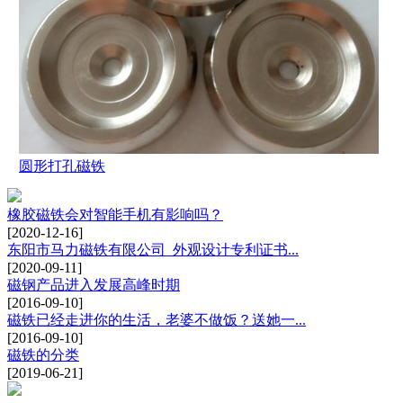
圆形打孔磁铁
橡胶磁铁会对智能手机有影响吗？
[2020-12-16]
东阳市马力磁铁有限公司_外观设计专利证书...
[2020-09-11]
磁钢产品进入发展高峰时期
[2016-09-10]
磁铁已经走进你的生活，老婆不做饭？送她一...
[2016-09-10]
磁铁的分类
[2019-06-21]