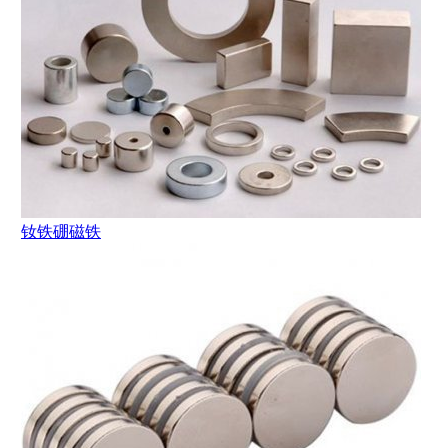
钕铁硼磁铁