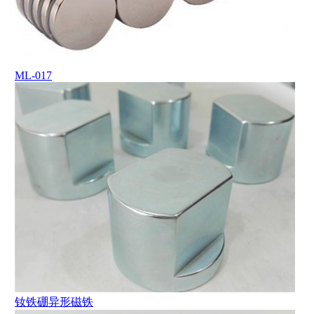
ML-017
钕铁硼异形磁铁